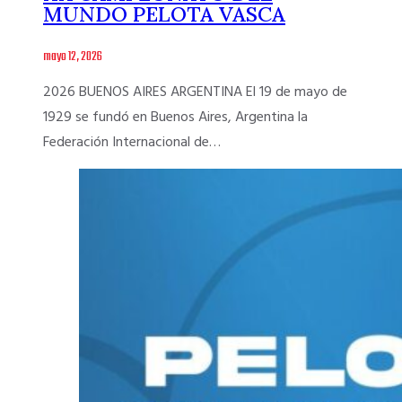
MUNDO PELOTA VASCA
mayo 12, 2026
2026 BUENOS AIRES ARGENTINA El 19 de mayo de
1929 se fundó en Buenos Aires, Argentina la
Federación Internacional de…