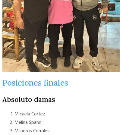
Posiciones finales
Absoluto damas
Micaela Cortez
Melina Spahn
Milagros Corrales