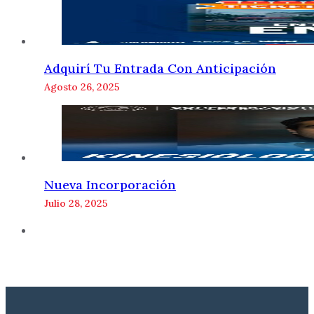
Adquirí Tu Entrada Con Anticipación
Agosto 26, 2025
Nueva Incorporación
Julio 28, 2025