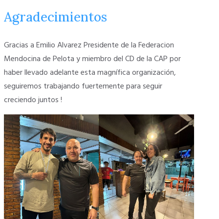
Agradecimientos
Gracias a Emilio Alvarez Presidente de la Federacion
Mendocina de Pelota y miembro del CD de la CAP por
haber llevado adelante esta magnífica organización,
seguiremos trabajando fuertemente para seguir
creciendo juntos !