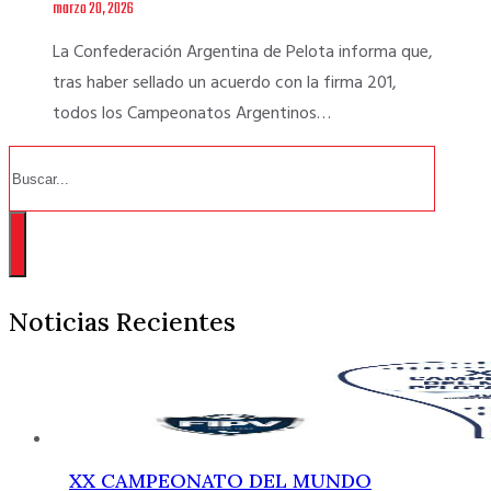
marzo 20, 2026
La Confederación Argentina de Pelota informa que,
tras haber sellado un acuerdo con la firma 201,
todos los Campeonatos Argentinos…
Buscar
Noticias Recientes
XX CAMPEONATO DEL MUNDO