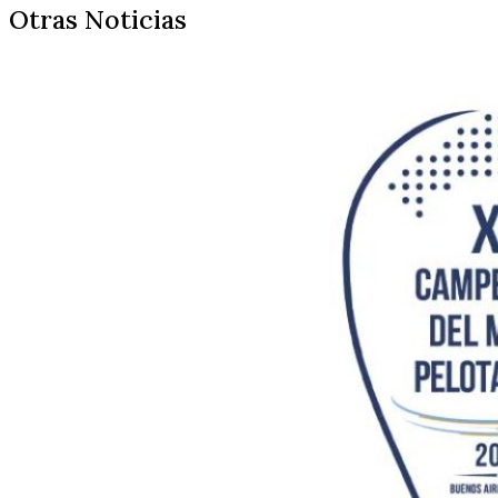
Otras Noticias