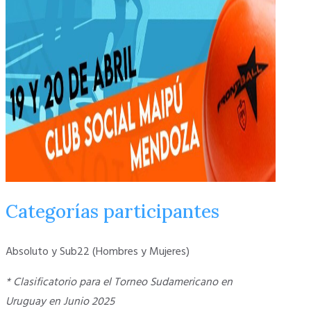
Categorías participantes
Absoluto y Sub22 (Hombres y Mujeres)
* Clasificatorio para el Torneo Sudamericano en
Uruguay en Junio 2025