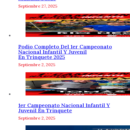
Septiembre 27, 2025
Podio Completo Del 1er Campeonato
Nacional Infantil Y Juvenil
En Trinquete 2025
Septiembre 2, 2025
1er Campeonato Nacional Infantil Y
Juvenil En Trinquete
Septiembre 2, 2025