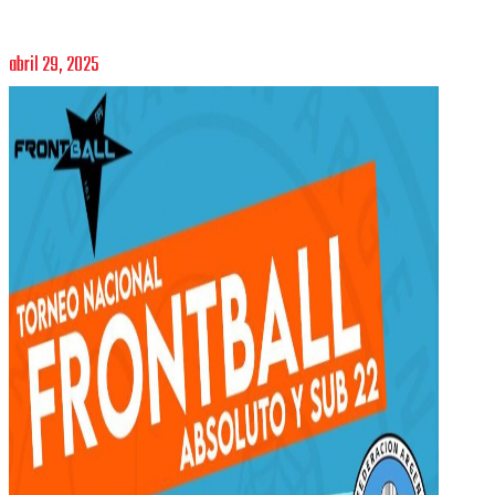
abril 29, 2025