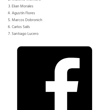
Elian Morales
Agustín Flores
Marcos Dobronich
Carlos Salís
Santiago Lucero