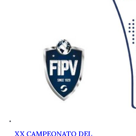
XX CAMPEONATO DEL