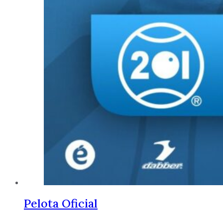
Pelota Oficial