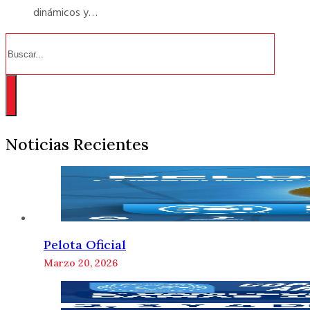
dinámicos y…
Buscar
Noticias Recientes
Pelota Oficial
Marzo 20, 2026