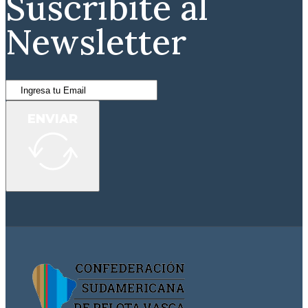
Suscribite al
Newsletter
ENVIAR