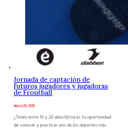
Jornada de captación de
futuros jugadores y jugadoras
de Frontball
marzo 20, 2026
¿Tenés entre 15 y 28 años?¡Esta es tu oportunidad
de conocer y practicar uno de los deportes más