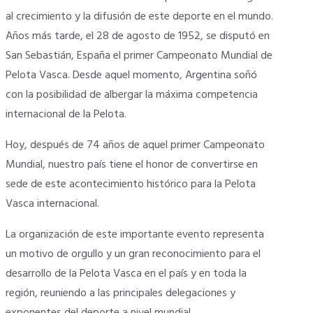
al crecimiento y la difusión de este deporte en el mundo.
Años más tarde, el 28 de agosto de 1952, se disputó en
San Sebastián, España el primer Campeonato Mundial de
Pelota Vasca. Desde aquel momento, Argentina soñó
con la posibilidad de albergar la máxima competencia
internacional de la Pelota.
Hoy, después de 74 años de aquel primer Campeonato
Mundial, nuestro país tiene el honor de convertirse en
sede de este acontecimiento histórico para la Pelota
Vasca internacional.
La organización de este importante evento representa
un motivo de orgullo y un gran reconocimiento para el
desarrollo de la Pelota Vasca en el país y en toda la
región, reuniendo a las principales delegaciones y
exponentes del deporte a nivel mundial.