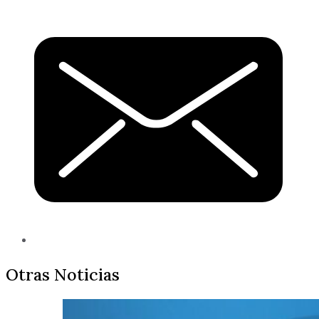
Otras Noticias