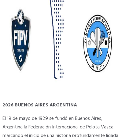
2026 BUENOS AIRES ARGENTINA
El 19 de mayo de 1929 se fundó en Buenos Aires,
Argentina la Federación Internacional de Pelota Vasca
marcando el inicio de una historia profundamente ligada