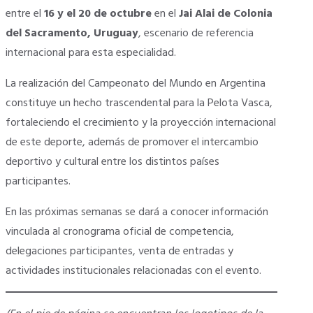
entre el
16 y el 20 de octubre
en el
Jai Alai de Colonia
del Sacramento, Uruguay
, escenario de referencia
internacional para esta especialidad.
La realización del Campeonato del Mundo en Argentina
constituye un hecho trascendental para la Pelota Vasca,
fortaleciendo el crecimiento y la proyección internacional
de este deporte, además de promover el intercambio
deportivo y cultural entre los distintos países
participantes.
En las próximas semanas se dará a conocer información
vinculada al cronograma oficial de competencia,
delegaciones participantes, venta de entradas y
actividades institucionales relacionadas con el evento.