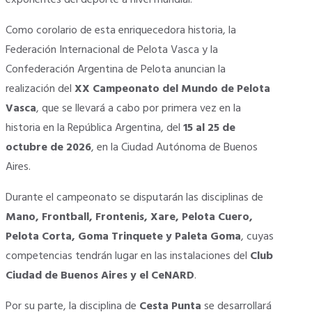
Como corolario de esta enriquecedora historia, la
Federación Internacional de Pelota Vasca y la
Confederación Argentina de Pelota anuncian la
realización del
XX Campeonato del Mundo de Pelota
Vasca
, que se llevará a cabo por primera vez en la
historia en la República Argentina, del
15 al 25 de
octubre de 2026
, en la Ciudad Autónoma de Buenos
Aires.
Durante el campeonato se disputarán las disciplinas de
Mano, Frontball, Frontenis, Xare, Pelota Cuero,
Pelota Corta, Goma Trinquete y Paleta Goma
, cuyas
competencias tendrán lugar en las instalaciones del
Club
Ciudad de Buenos Aires y el CeNARD
.
Por su parte, la disciplina de
Cesta Punta
se desarrollará