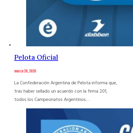
Pelota Oficial
marzo 20, 2026
La Confederación Argentina de Pelota informa que,
tras haber sellado un acuerdo con la firma 201,
todos los Campeonatos Argentinos…