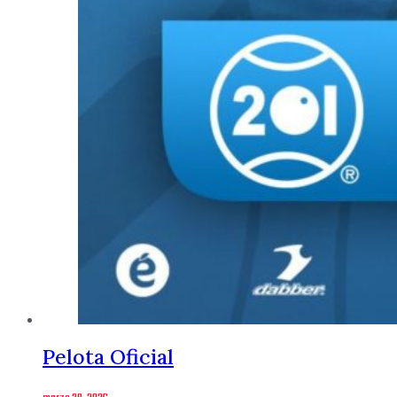
Pelota Oficial