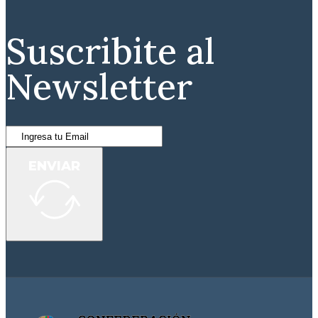
Suscribite al
Newsletter
ENVIAR