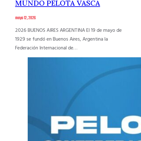
MUNDO PELOTA VASCA
mayo 12, 2026
2026 BUENOS AIRES ARGENTINA El 19 de mayo de
1929 se fundó en Buenos Aires, Argentina la
Federación Internacional de…