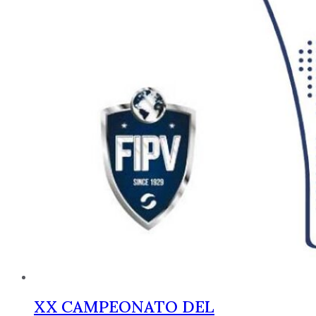
XX CAMPEONATO DEL