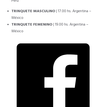
Perú
TRINQUETE MASCULINO
| 17.00 hs. Argentina –
México
TRINQUETE
FEMENINO
| 19.00 hs. Argentina –
México