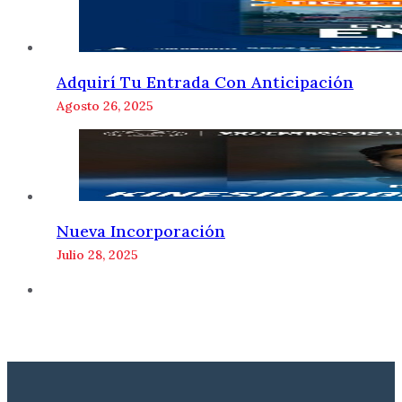
Adquirí Tu Entrada Con Anticipación
Agosto 26, 2025
Nueva Incorporación
Julio 28, 2025