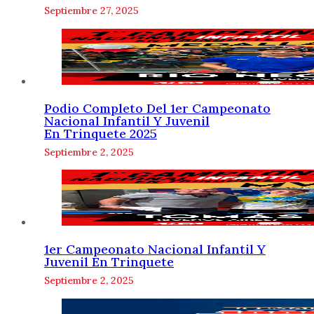
Septiembre 27, 2025
Podio Completo Del 1er Campeonato
Nacional Infantil Y Juvenil
En Trinquete 2025
Septiembre 2, 2025
1er Campeonato Nacional Infantil Y
Juvenil En Trinquete
Septiembre 2, 2025