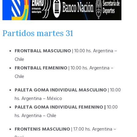
Partidos martes 31
FRONTBALL MASCULINO
| 10.00 hs. Argentina –
Chile
FRONTBALL FEMENINO
| 10.00 hs. Argentina –
Chile
PALETA GOMA INDIVIDUAL MASCULINO
| 10.00
hs. Argentina – México
PALETA GOMA INDIVIDUAL FEMENINO
|
10.00
hs. Argentina – Chile
FRONTENIS MASCULINO
| 17.00 hs. Argentina –