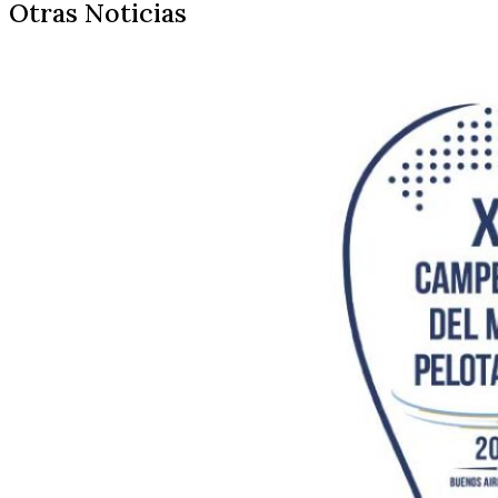
Otras Noticias