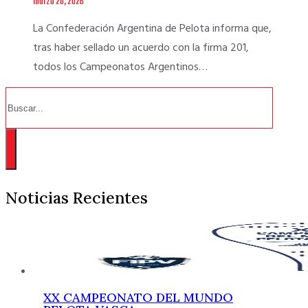
marzo 20, 2026
La Confederación Argentina de Pelota informa que,
tras haber sellado un acuerdo con la firma 201,
todos los Campeonatos Argentinos…
Buscar
Noticias Recientes
XX CAMPEONATO DEL MUNDO