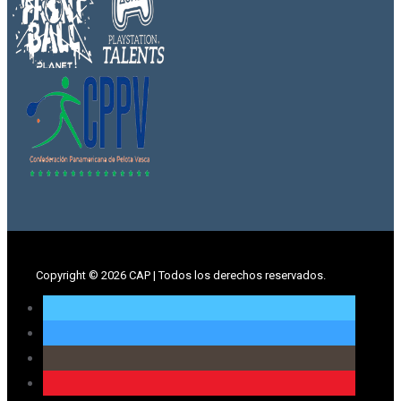
Copyright ©
2026 CAP | Todos los derechos reservados.