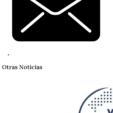
Otras Noticias