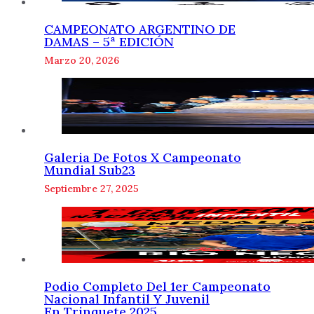
CAMPEONATO ARGENTINO DE
DAMAS – 5ª EDICIÓN
Marzo 20, 2026
Galeria De Fotos X Campeonato
Mundial Sub23
Septiembre 27, 2025
Podio Completo Del 1er Campeonato
Nacional Infantil Y Juvenil
En Trinquete 2025