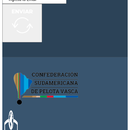
ENVIAR