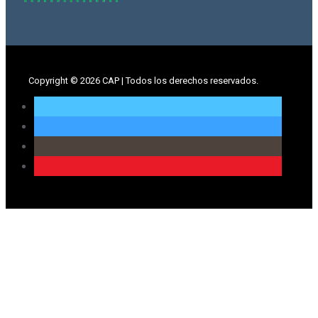
Copyright ©
2026 CAP | Todos los derechos reservados.