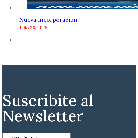
Nueva Incorporación
Julio 28, 2025
Suscribite al
Newsletter