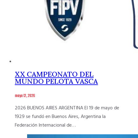
XX CAMPEONATO DEL
MUNDO PELOTA VASCA
mayo 12, 2026
2026 BUENOS AIRES ARGENTINA El 19 de mayo de
1929 se fundó en Buenos Aires, Argentina la
Federación Internacional de…