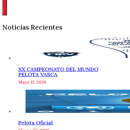
Noticias Recientes
XX CAMPEONATO DEL MUNDO
PELOTA VASCA
Mayo 12, 2026
Pelota Oficial