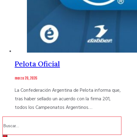
Pelota Oficial
marzo 20, 2026
La Confederación Argentina de Pelota informa que,
tras haber sellado un acuerdo con la firma 201,
todos los Campeonatos Argentinos…
Buscar