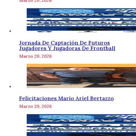
Marzo 20, 2026
Jornada De Captación De Futuros
Jugadores Y Jugadoras De Frontball
Marzo 20, 2026
Felicitaciones Mario Ariel Bertazzo
Marzo 20, 2026