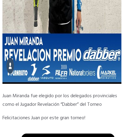
Juan Miranda fue elegido por los delegados provinciales
como el Jugador Revelación “Dabber” del Torneo
Felicitaciones Juan por este gran torneo!