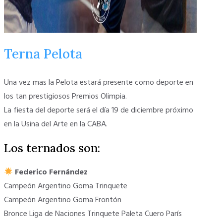
Terna Pelota
Una vez mas la Pelota estará presente como deporte en
los tan prestigiosos Premios Olimpia.
La fiesta del deporte será el día 19 de diciembre próximo
en la Usina del Arte en la CABA.
Los ternados son:
Federico Fernández
Campeón Argentino Goma Trinquete
Campeón Argentino Goma Frontón
Bronce Liga de Naciones Trinquete Paleta Cuero París