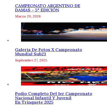
CAMPEONATO ARGENTINO DE
DAMAS – 5ª EDICIÓN
Marzo 20, 2026
Galeria De Fotos X Campeonato
Mundial Sub23
Septiembre 27, 2025
Podio Completo Del 1er Campeonato
Nacional Infantil Y Juvenil
En Trinquete 2025