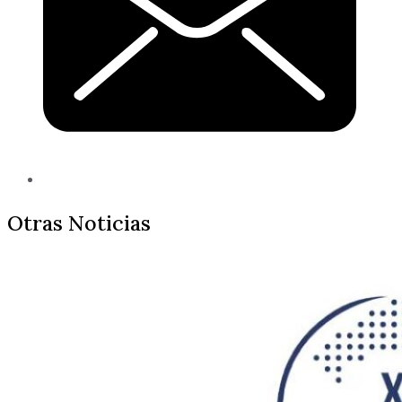
Otras Noticias