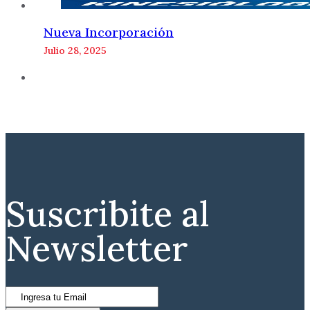
Nueva Incorporación
Julio 28, 2025
Suscribite al
Newsletter