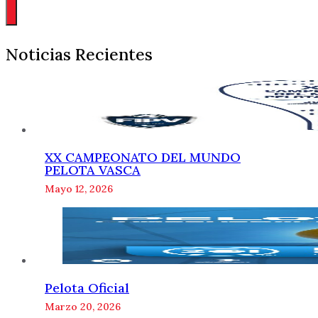
Noticias Recientes
XX CAMPEONATO DEL MUNDO
PELOTA VASCA
Mayo 12, 2026
Pelota Oficial
Marzo 20, 2026