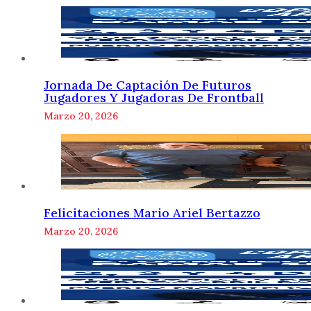
Jornada De Captación De Futuros
Jugadores Y Jugadoras De Frontball
Marzo 20, 2026
Felicitaciones Mario Ariel Bertazzo
Marzo 20, 2026