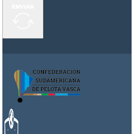
ENVIAR