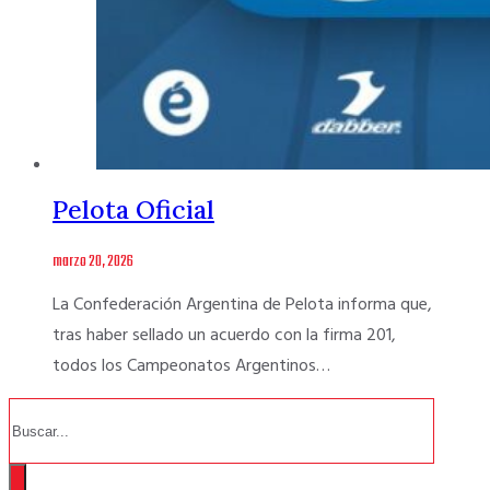
Pelota Oficial
marzo 20, 2026
La Confederación Argentina de Pelota informa que,
tras haber sellado un acuerdo con la firma 201,
todos los Campeonatos Argentinos…
Buscar