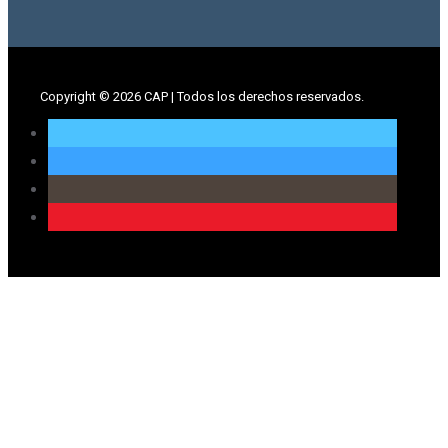
Copyright ©
2026 CAP | Todos los derechos reservados.