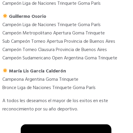
Campeón Liga de Naciones Trinquete Goma París
Guillermo Osorio
Campeón Liga de Naciones Trinquete Goma París
Campeón Metropolitano Apertura Goma Trinquete
Sub Campeón Torneo Apertua Provincia de Buenos Aires
Campeón Torneo Clausura Provincia de Buenos Aires
Campeón Sudamericano Open Argentina Goma Trinquete
María Lis García Calderón
Campeona Argentina Goma Trinquete
Bronce Liga de Naciones Trinquete Goma París
A todos les deseamos el mayor de los exitos en este
reconocimiento por su año deportivo.