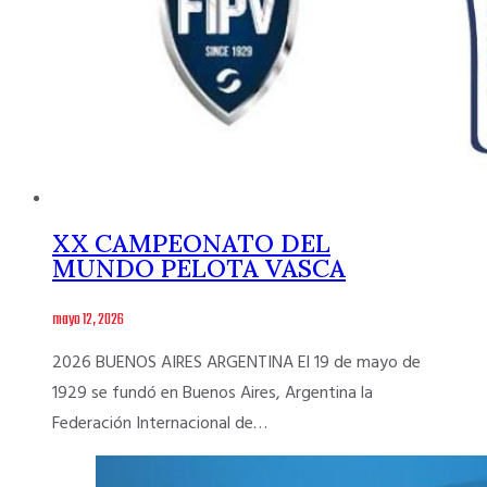
XX CAMPEONATO DEL
MUNDO PELOTA VASCA
mayo 12, 2026
2026 BUENOS AIRES ARGENTINA El 19 de mayo de
1929 se fundó en Buenos Aires, Argentina la
Federación Internacional de…