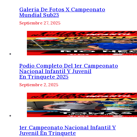
Galeria De Fotos X Campeonato
Mundial Sub23
Septiembre 27, 2025
Podio Completo Del 1er Campeonato
Nacional Infantil Y Juvenil
En Trinquete 2025
Septiembre 2, 2025
1er Campeonato Nacional Infantil Y
Juvenil En Trinquete