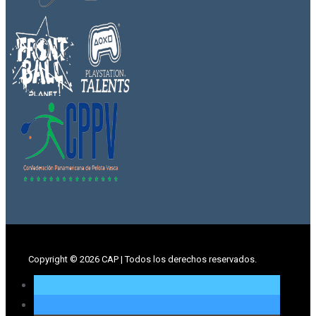
Copyright ©
2026 CAP | Todos los derechos reservados.