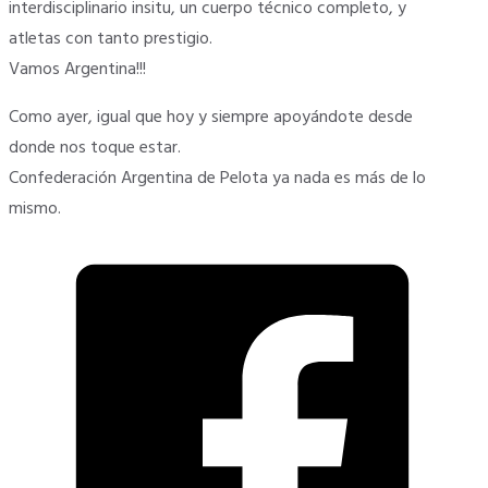
interdisciplinario insitu, un cuerpo técnico completo, y
atletas con tanto prestigio.
Vamos Argentina!!!
Como ayer, igual que hoy y siempre apoyándote desde
donde nos toque estar.
Confederación Argentina de Pelota ya nada es más de lo
mismo.