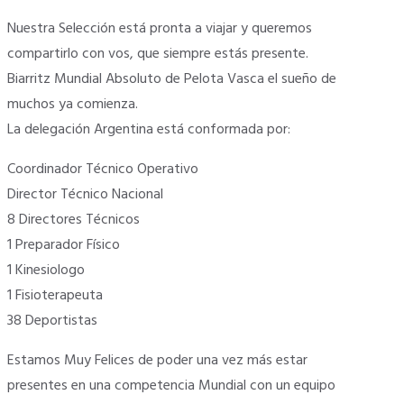
Nuestra Selección está pronta a viajar y queremos
compartirlo con vos, que siempre estás presente.
Biarritz Mundial Absoluto de Pelota Vasca el sueño de
muchos ya comienza.
La delegación Argentina está conformada por:
Coordinador Técnico Operativo
Director Técnico Nacional
8 Directores Técnicos
1 Preparador Físico
1 Kinesiologo
1 Fisioterapeuta
38 Deportistas
Estamos Muy Felices de poder una vez más estar
presentes en una competencia Mundial con un equipo