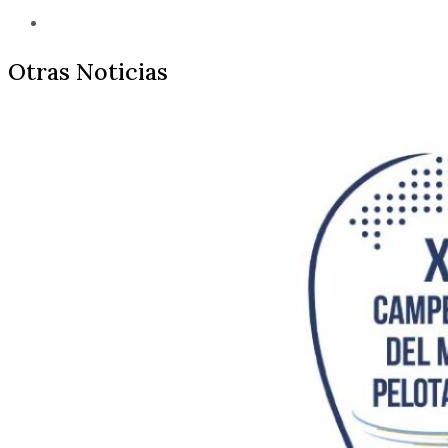
Otras Noticias