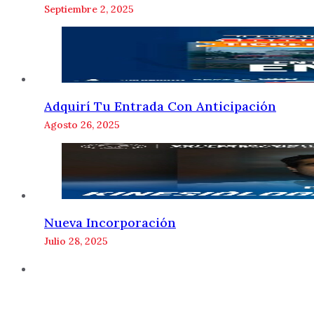
Septiembre 2, 2025
Adquirí Tu Entrada Con Anticipación
Agosto 26, 2025
Nueva Incorporación
Julio 28, 2025