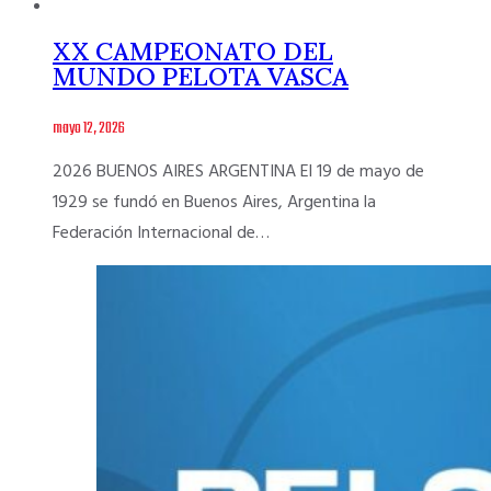
XX CAMPEONATO DEL
MUNDO PELOTA VASCA
mayo 12, 2026
2026 BUENOS AIRES ARGENTINA El 19 de mayo de
1929 se fundó en Buenos Aires, Argentina la
Federación Internacional de…