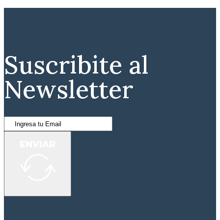
Suscribite al
Newsletter
ENVIAR