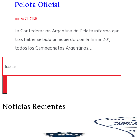
Pelota Oficial
marzo 20, 2026
La Confederación Argentina de Pelota informa que,
tras haber sellado un acuerdo con la firma 201,
todos los Campeonatos Argentinos…
Buscar
Noticias Recientes