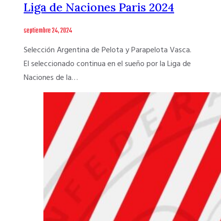
Liga de Naciones Paris 2024
septiembre 24, 2024
Selección Argentina de Pelota y Parapelota Vasca.
El seleccionado continua en el sueño por la Liga de
Naciones de la…