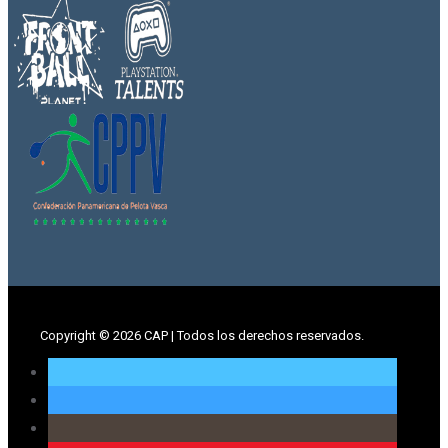
Copyright ©
2026 CAP | Todos los derechos reservados.