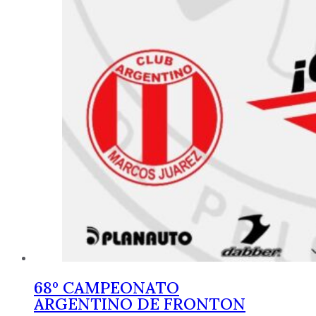
68º CAMPEONATO
ARGENTINO DE FRONTON