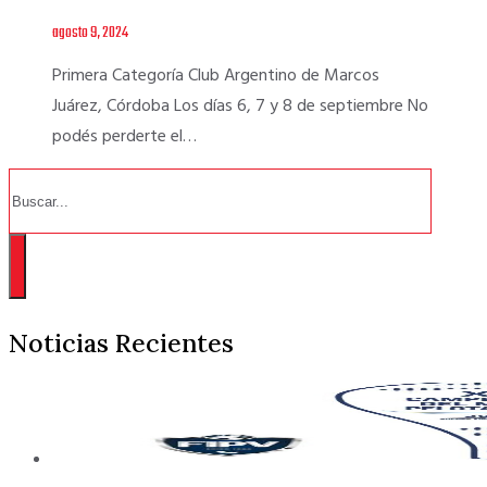
agosto 9, 2024
Primera Categoría Club Argentino de Marcos
Juárez, Córdoba Los días 6, 7 y 8 de septiembre No
podés perderte el…
Buscar
Noticias Recientes