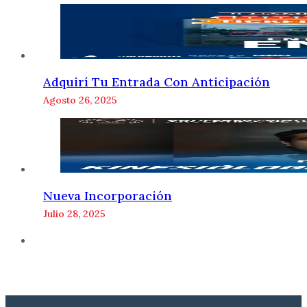
Adquirí Tu Entrada Con Anticipación
Agosto 26, 2025
Nueva Incorporación
Julio 28, 2025