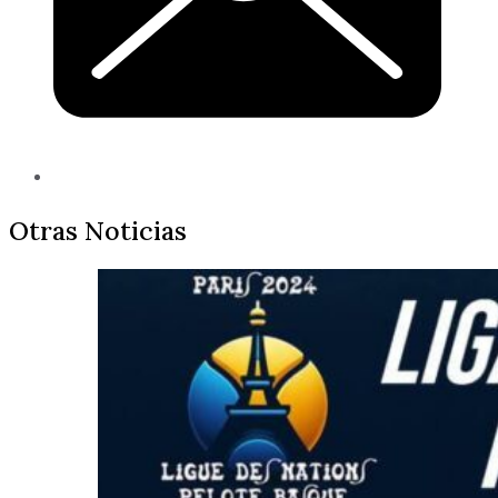
Otras Noticias