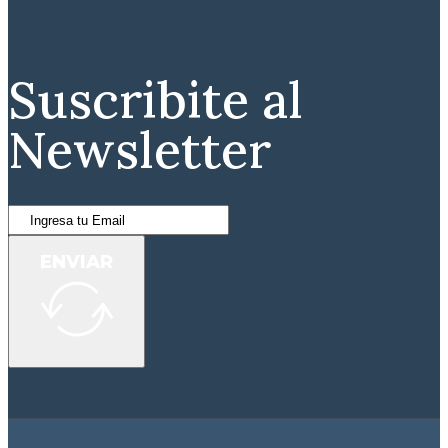
Suscribite al
Newsletter
ENVIAR