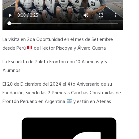
La visita en 2da Oportunidad en el mes de Setiembre
desde Perú
de Héctor Piscoya y Álvaro Guerra
La Escuelita de Paleta Frontón con 10 Alumnas y 5
Alumnos
El 20 de Diciembre del 2024 el 4to Aniversario de su
Fundación, siendo las 2 Primeras Canchas Construidas de
Frontón Peruano en Argentina
y están en Atenas