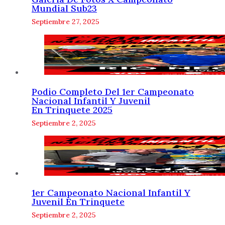
Mundial Sub23
Septiembre 27, 2025
Podio Completo Del 1er Campeonato
Nacional Infantil Y Juvenil
En Trinquete 2025
Septiembre 2, 2025
1er Campeonato Nacional Infantil Y
Juvenil En Trinquete
Septiembre 2, 2025