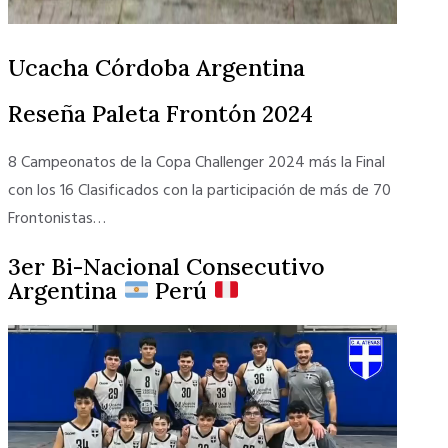
Ucacha Córdoba Argentina
Reseña Paleta Frontón 2024
8 Campeonatos de la Copa Challenger 2024 más la Final
con los 16 Clasificados con la participación de más de 70
Frontonistas…
3er Bi-Nacional Consecutivo
Argentina
Perú