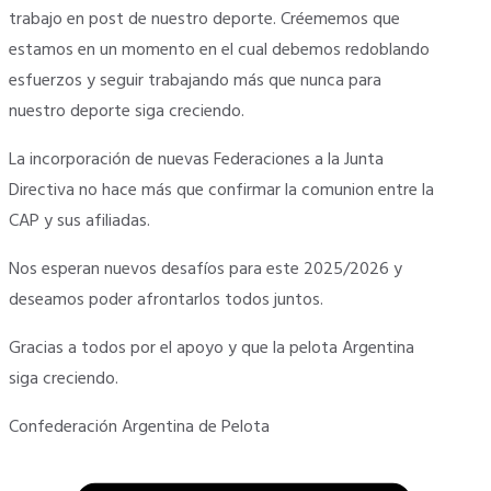
trabajo en post de nuestro deporte. Créememos que
estamos en un momento en el cual debemos redoblando
esfuerzos y seguir trabajando más que nunca para
nuestro deporte siga creciendo.
La incorporación de nuevas Federaciones a la Junta
Directiva no hace más que confirmar la comunion entre la
CAP y sus afiliadas.
Nos esperan nuevos desafíos para este 2025/2026 y
deseamos poder afrontarlos todos juntos.
Gracias a todos por el apoyo y que la pelota Argentina
siga creciendo.
Confederación Argentina de Pelota