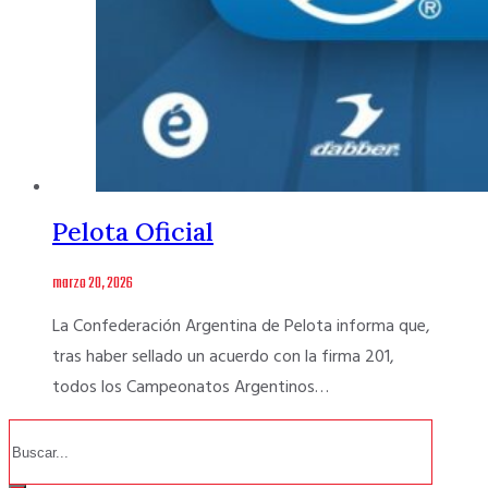
Pelota Oficial
marzo 20, 2026
La Confederación Argentina de Pelota informa que,
tras haber sellado un acuerdo con la firma 201,
todos los Campeonatos Argentinos…
Buscar