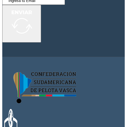
ENVIAR