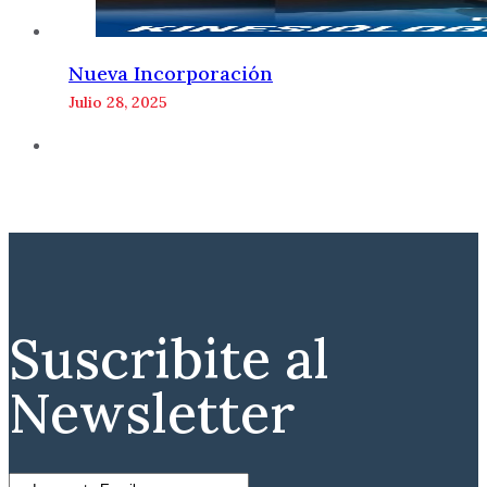
Nueva Incorporación
Julio 28, 2025
Suscribite al
Newsletter