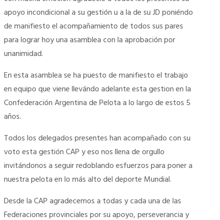
apoyo incondicional a su gestión u a la de su JD poniéndo
de manifiesto el acompañamiento de todos sus pares
para lograr hoy una asamblea con la aprobación por
unanimidad.
En esta asamblea se ha puesto de manifiesto el trabajo
en equipo que viene llevándo adelante esta gestion en la
Confederación Argentina de Pelota a lo largo de estos 5
años.
Todos los delegados presentes han acompañado con su
voto esta gestión CAP y eso nos llena de orgullo
invitándonos a seguir redoblando esfuerzos para poner a
nuestra pelota en lo más alto del deporte Mundial.
Desde la CAP agradecemos a todas y cada una de las
Federaciones provinciales por su apoyo, perseverancia y