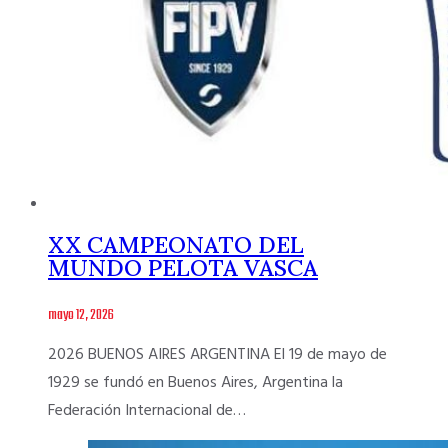
XX CAMPEONATO DEL
MUNDO PELOTA VASCA
mayo 12, 2026
2026 BUENOS AIRES ARGENTINA El 19 de mayo de
1929 se fundó en Buenos Aires, Argentina la
Federación Internacional de…