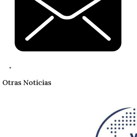
Otras Noticias