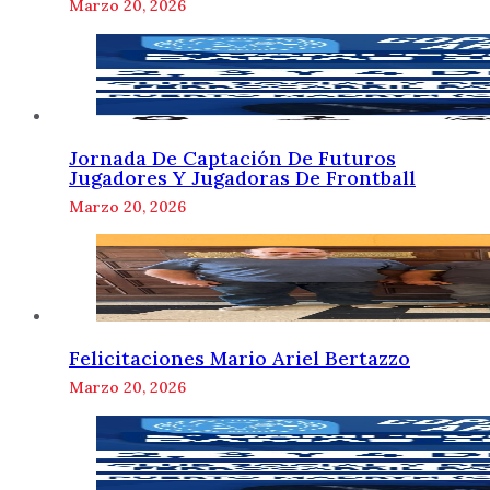
Marzo 20, 2026
Jornada De Captación De Futuros
Jugadores Y Jugadoras De Frontball
Marzo 20, 2026
Felicitaciones Mario Ariel Bertazzo
Marzo 20, 2026