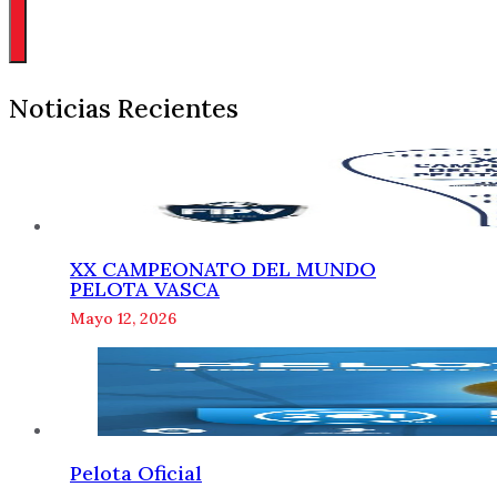
Noticias Recientes
XX CAMPEONATO DEL MUNDO
PELOTA VASCA
Mayo 12, 2026
Pelota Oficial