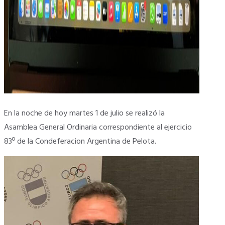
En la noche de hoy martes 1 de julio se realizó la
Asamblea General Ordinaria correspondiente al ejercicio
83º de la Condeferacion Argentina de Pelota.