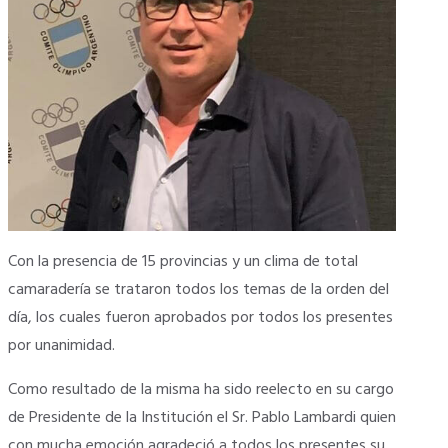
Con la presencia de 15 provincias y un clima de total
camaradería se trataron todos los temas de la orden del
día, los cuales fueron aprobados por todos los presentes
por unanimidad.
Como resultado de la misma ha sido reelecto en su cargo
de Presidente de la Institución el Sr. Pablo Lambardi quien
con mucha emoción agradeció a todos los presentes su