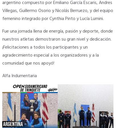
argentino compuesto por Emiliano García Escaris, Andres
Villegas, Guillermo Osorio y Nicolás Berruezo, y del equipo
femenino integrado por Cynthia Pinto y Lucía Lumini.
Fue una jornada llena de energía, pasión y deporte, donde
nuestros atletas demostraron su gran nivel y dedicación.
¡Felicitaciones a todos los participantes y un
agradecimiento especial a los organizadores y a la
comunidad que nos apoyó!
Alfa Indumentaria