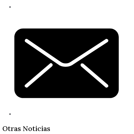
Otras Noticias