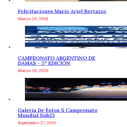
Felicitaciones Mario Ariel Bertazzo
Marzo 20, 2026
CAMPEONATO ARGENTINO DE
DAMAS – 5ª EDICIÓN
Marzo 20, 2026
Galeria De Fotos X Campeonato
Mundial Sub23
Septiembre 27, 2025