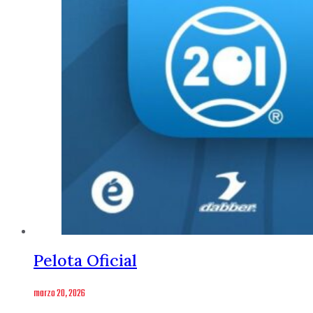
Pelota Oficial
marzo 20, 2026