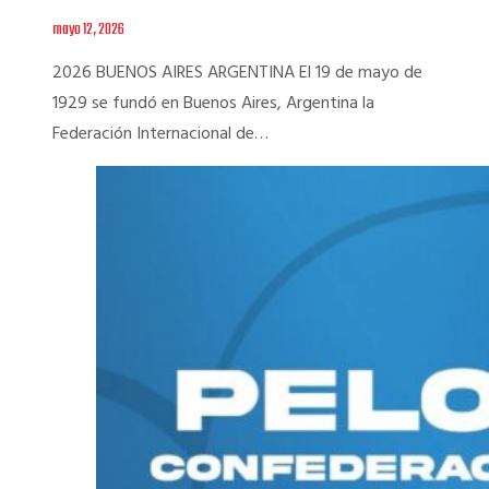
mayo 12, 2026
2026 BUENOS AIRES ARGENTINA El 19 de mayo de
1929 se fundó en Buenos Aires, Argentina la
Federación Internacional de…