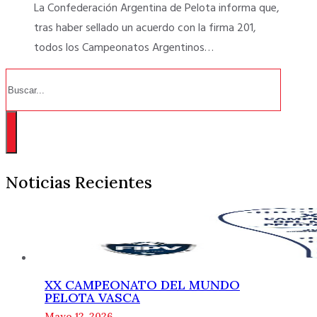
La Confederación Argentina de Pelota informa que,
tras haber sellado un acuerdo con la firma 201,
todos los Campeonatos Argentinos…
Buscar
Noticias Recientes
XX CAMPEONATO DEL MUNDO
PELOTA VASCA
Mayo 12, 2026