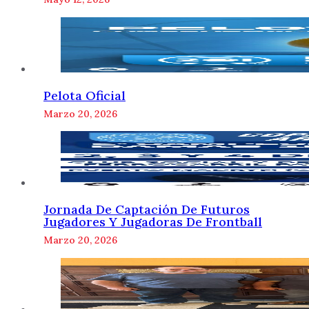
Pelota Oficial
Marzo 20, 2026
Jornada De Captación De Futuros
Jugadores Y Jugadoras De Frontball
Marzo 20, 2026