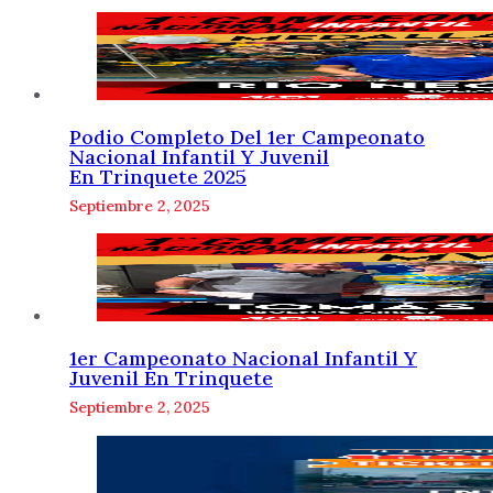
Podio Completo Del 1er Campeonato
Nacional Infantil Y Juvenil
En Trinquete 2025
Septiembre 2, 2025
1er Campeonato Nacional Infantil Y
Juvenil En Trinquete
Septiembre 2, 2025