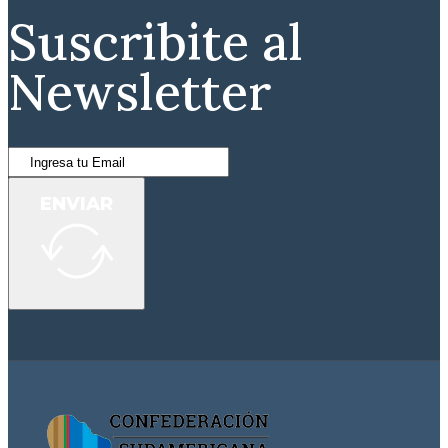
Suscribite al
Newsletter
ENVIAR