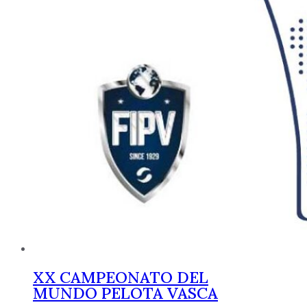
XX CAMPEONATO DEL
MUNDO PELOTA VASCA