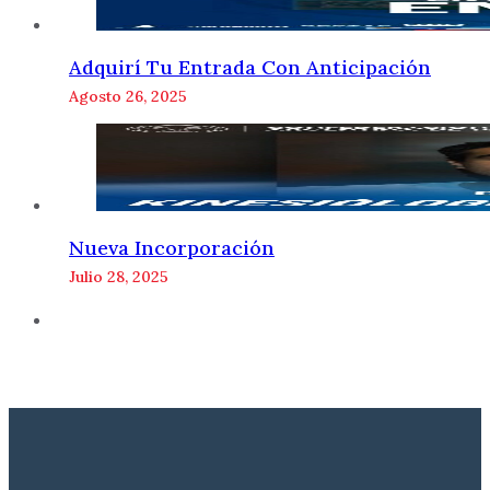
Adquirí Tu Entrada Con Anticipación
Agosto 26, 2025
Nueva Incorporación
Julio 28, 2025