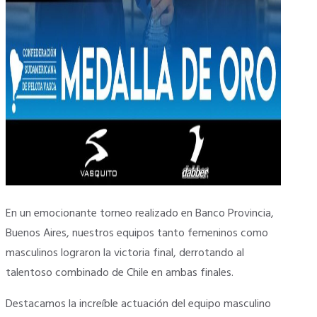
En un emocionante torneo realizado en Banco Provincia,
Buenos Aires, nuestros equipos tanto femeninos como
masculinos lograron la victoria final, derrotando al
talentoso combinado de Chile en ambas finales.
Destacamos la increíble actuación del equipo masculino