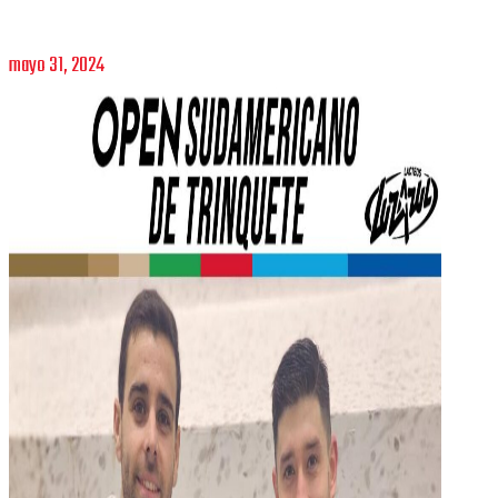
mayo 31, 2024