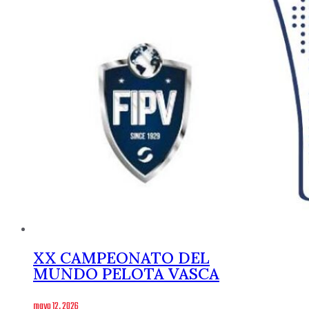
XX CAMPEONATO DEL
MUNDO PELOTA VASCA
mayo 12, 2026