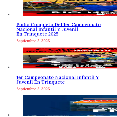
Podio Completo Del 1er Campeonato
Nacional Infantil Y Juvenil
En Trinquete 2025
Septiembre 2, 2025
1er Campeonato Nacional Infantil Y
Juvenil En Trinquete
Septiembre 2, 2025