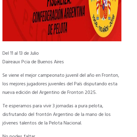
Del 11 al 13 de Julio
Daireaux Pcia de Buenos Aires
Se viene el mejor campeonato juvenil del año en Fronton,
los mejores jugadores juveniles del País disputando esta
nueva edición del Argentino de Fronton 2025.
Te esperamos para vivir 3 jornadas a pura pelota,
disfrutando del frontón Argentino de la mano de los
jóvenes talentos de la Pelota Nacional.
No podes faltar…