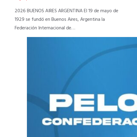
2026 BUENOS AIRES ARGENTINA El 19 de mayo de
1929 se fundó en Buenos Aires, Argentina la
Federación Internacional de…