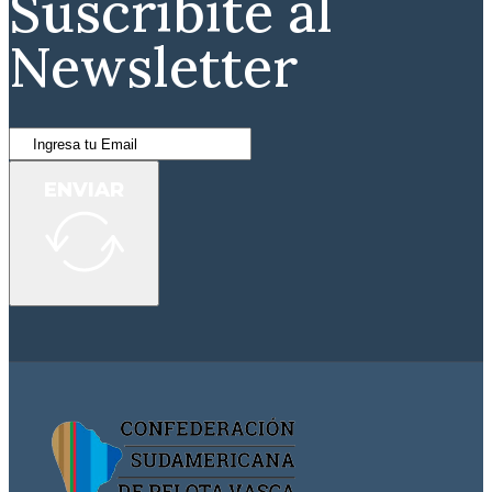
Suscribite al
Newsletter
ENVIAR