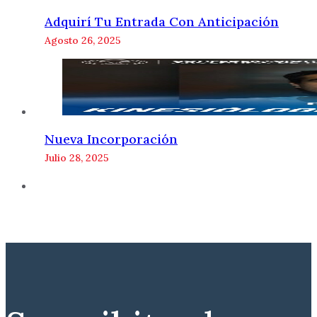
Adquirí Tu Entrada Con Anticipación
Agosto 26, 2025
Nueva Incorporación
Julio 28, 2025