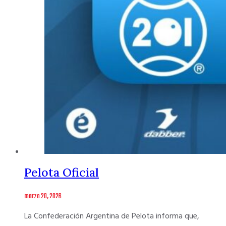
Pelota Oficial
marzo 20, 2026
La Confederación Argentina de Pelota informa que,