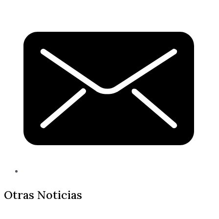
Otras Noticias