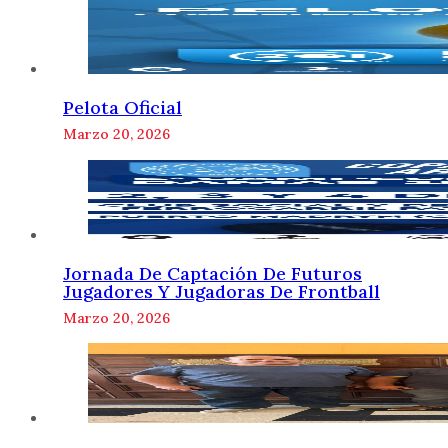
Pelota Oficial
Marzo 20, 2026
Jornada De Captación De Futuros
Jugadores Y Jugadoras De Frontball
Marzo 20, 2026