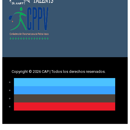
Copyright ©
2026 CAP | Todos los derechos reservados.