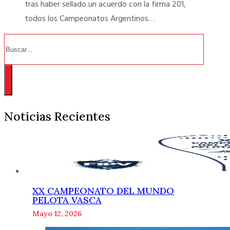
tras haber sellado un acuerdo con la firma 201,
todos los Campeonatos Argentinos…
Buscar
Noticias Recientes
XX CAMPEONATO DEL MUNDO
PELOTA VASCA
Mayo 12, 2026