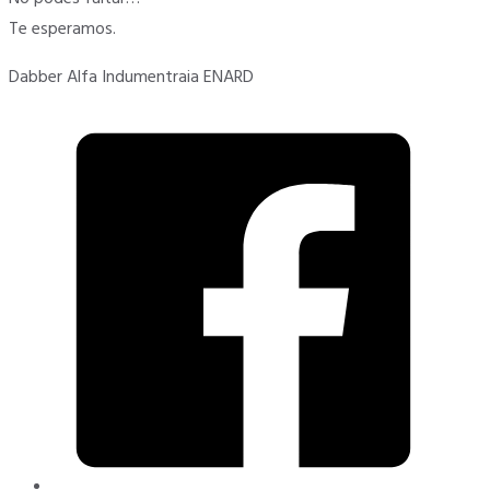
Te esperamos.
Dabber Alfa Indumentraia ENARD