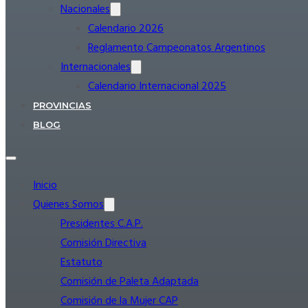
Nacionales
Calendario 2026
Reglamento Campeonatos Argentinos
Internacionales
Calendario Internacional 2025
PROVINCIAS
BLOG
Inicio
Quienes Somos
Presidentes C.A.P.
Comisión Directiva
Estatuto
Comisión de Paleta Adaptada
Comisión de la Mujer CAP