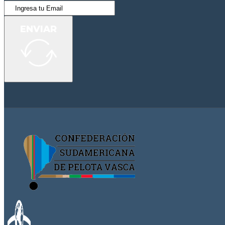
ENVIAR