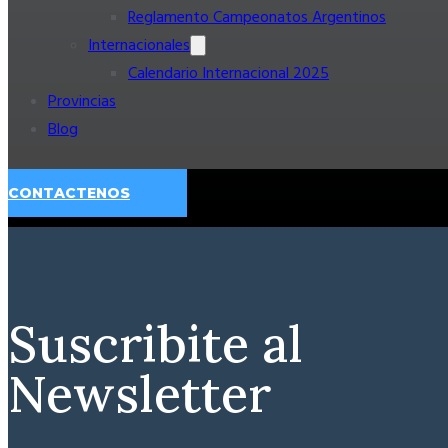
Reglamento Campeonatos Argentinos
Internacionales
Calendario Internacional 2025
Provincias
Blog
CONTACTENOS
Suscribite al
Newsletter