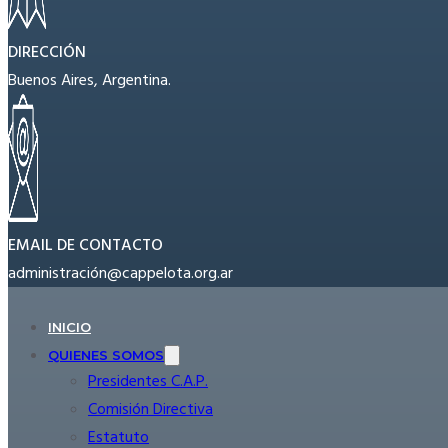
DIRECCIÓN
Buenos Aires, Argentina.
EMAIL DE CONTACTO
administración@cappelota.org.ar
INICIO
QUIENES SOMOS
Presidentes C.A.P.
Comisión Directiva
Estatuto