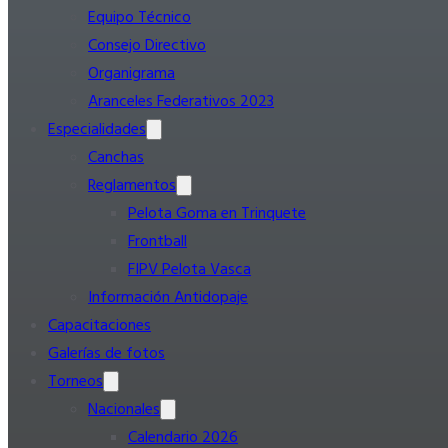
Equipo Técnico
Consejo Directivo
Organigrama
Aranceles Federativos 2023
Especialidades
Canchas
Reglamentos
Pelota Goma en Trinquete
Frontball
FIPV Pelota Vasca
Información Antidopaje
Capacitaciones
Galerías de fotos
Torneos
Nacionales
Calendario 2026